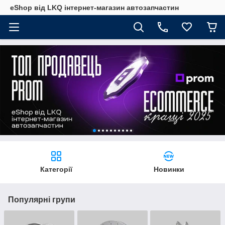
eShop від LKQ інтернет-магазин автозапчастин
Категорії
Новинки
Популярні групи