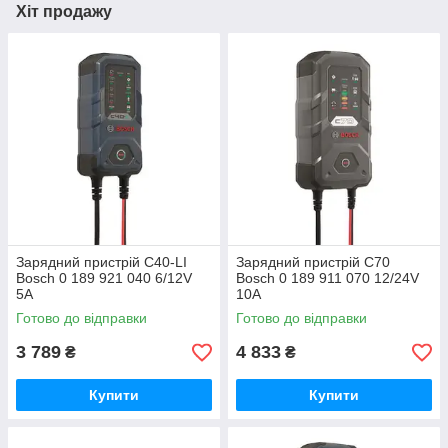
Хіт продажу
Зарядний пристрій C40-LI
Зарядний пристрій C70
Bosch 0 189 921 040 6/12V
Bosch 0 189 911 070 12/24V
5А
10А
Готово до відправки
Готово до відправки
3 789
4 833
₴
₴
Купити
Купити