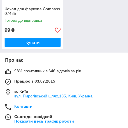
Чохол для фаркопа Compass
07485
Готово до відправки
99
₴
Купити
Про нас
98% позитивних з 646 відгуків за рік
Працює з 03.07.2015
м. Київ
вул. Пирогівський шлях,135, Київ, Україна
Контакти
Сьогодні вихідний
Показати весь графік роботи