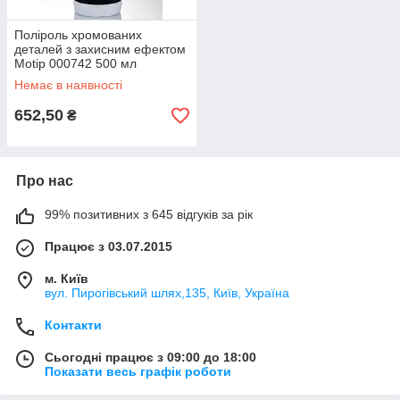
Поліроль хромованих
деталей з захисним ефектом
Motip 000742 500 мл
Немає в наявності
652,50
₴
Про нас
99% позитивних з 645 відгуків за рік
Працює з 03.07.2015
м. Київ
вул. Пирогівський шлях,135, Київ, Україна
Контакти
Сьогодні працює з 09:00 до 18:00
Показати весь графік роботи