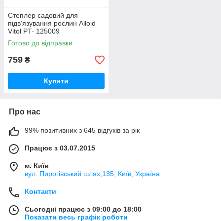
Степлер садовий для
підв'язування рослин Alloid
Vitol PT- 125009
Готово до відправки
759
₴
Купити
Про нас
99% позитивних з 645 відгуків за рік
Працює з 03.07.2015
м. Київ
вул. Пирогівський шлях,135, Київ, Україна
Контакти
Сьогодні працює з 09:00 до 18:00
Показати весь графік роботи