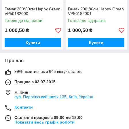
Гамак 200*80см Happy Green
Гамак 200*80см Happy Green
VP50182000
VP50182001
Готово до відправки
Готово до відправки
1 000,50
1 000,50
₴
₴
Купити
Купити
Про нас
99% позитивних з 645 відгуків за рік
Працює з 03.07.2015
м. Київ
вул. Пирогівський шлях,135, Київ, Україна
Контакти
Сьогодні працює з 09:00 до 18:00
Показати весь графік роботи