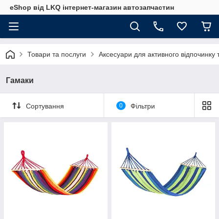
eShop від LKQ інтернет-магазин автозапчастин
Товари та послуги
Аксесуари для активного відпочинку 
Гамаки
Сортування
0
Фільтри