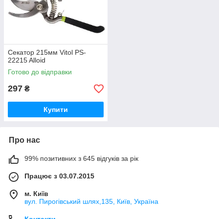
Секатор 215мм Vitol PS-
22215 Alloid
Готово до відправки
297
₴
Купити
Про нас
99% позитивних з 645 відгуків за рік
Працює з 03.07.2015
м. Київ
вул. Пирогівський шлях,135, Київ, Україна