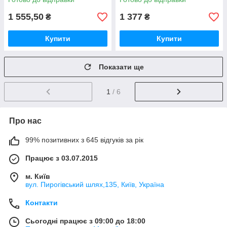
1 555,50
1 377
₴
₴
Купити
Купити
Показати ще
1
/ 6
Про нас
99% позитивних з 645 відгуків за рік
Працює з 03.07.2015
м. Київ
вул. Пирогівський шлях,135, Київ, Україна
Контакти
Сьогодні працює з 09:00 до 18:00