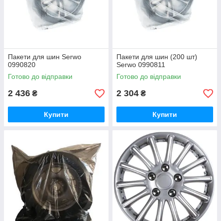
Пакети для шин Serwo
Пакети для шин (200 шт)
0990820
Serwo 0990811
Готово до відправки
Готово до відправки
2 436
2 304
₴
₴
Купити
Купити