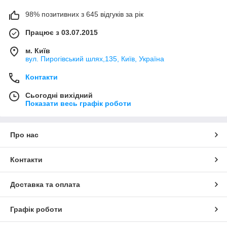
98% позитивних з 645 відгуків за рік
Працює з 03.07.2015
м. Київ
вул. Пирогівський шлях,135, Київ, Україна
Контакти
Сьогодні вихідний
Показати весь графік роботи
Про нас
Контакти
Доставка та оплата
Графік роботи