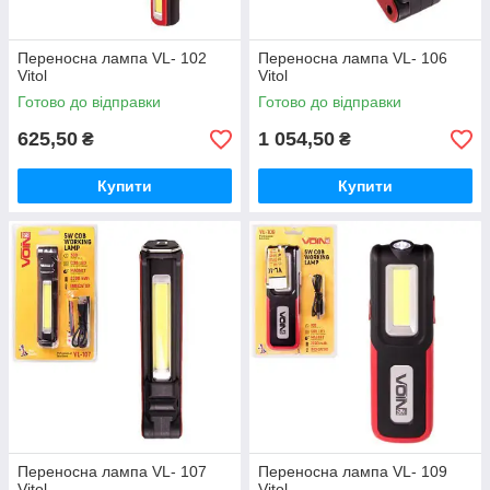
Переносна лампа VL- 102
Переносна лампа VL- 106
Vitol
Vitol
Готово до відправки
Готово до відправки
625,50
1 054,50
₴
₴
Купити
Купити
Переносна лампа VL- 107
Переносна лампа VL- 109
Vitol
Vitol