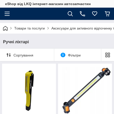
eShop від LKQ інтернет-магазин автозапчастин
Товари та послуги
Аксесуари для активного відпочинку 
Ручні ліхтарі
Сортування
0
Фільтри