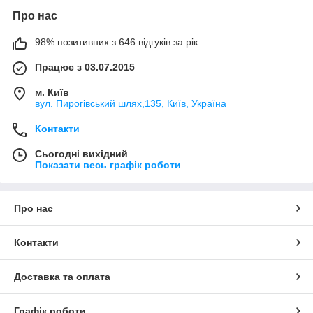
Про нас
98% позитивних з 646 відгуків за рік
Працює з 03.07.2015
м. Київ
вул. Пирогівський шлях,135, Київ, Україна
Контакти
Сьогодні вихідний
Показати весь графік роботи
Про нас
Контакти
Доставка та оплата
Графік роботи