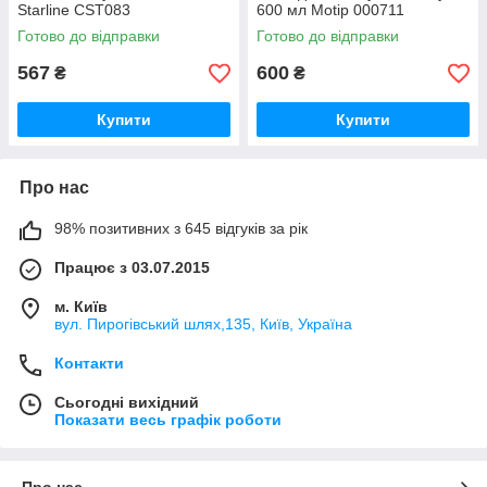
Starline CST083
600 мл Motip 000711
Готово до відправки
Готово до відправки
567
600
₴
₴
Купити
Купити
Про нас
98% позитивних з 645 відгуків за рік
Працює з 03.07.2015
м. Київ
вул. Пирогівський шлях,135, Київ, Україна
Контакти
Сьогодні вихідний
Показати весь графік роботи