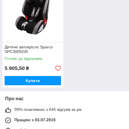
Дитяче автокрісло Sparco
SPC3005GR
Готово до відправки
5 905,50
₴
Купити
Про нас
99% позитивних з 645 відгуків за рік
Працює з 03.07.2015