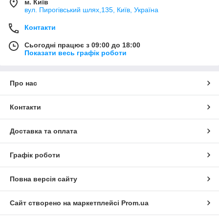
м. Київ
вул. Пирогівський шлях,135, Київ, Україна
Контакти
Сьогодні працює з 09:00 до 18:00
Показати весь графік роботи
Про нас
Контакти
Доставка та оплата
Графік роботи
Повна версія сайту
Сайт створено на маркетплейсі
Prom.ua