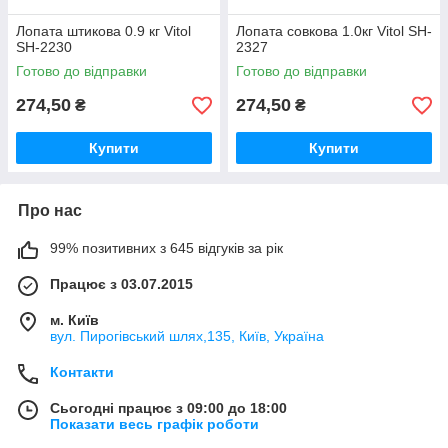
Лопата штикова 0.9 кг Vitol
Лопата совкова 1.0кг Vitol SH-
SH-2230
2327
Готово до відправки
Готово до відправки
274,50
274,50
₴
₴
Купити
Купити
Про нас
99% позитивних з 645 відгуків за рік
Працює з 03.07.2015
м. Київ
вул. Пирогівський шлях,135, Київ, Україна
Контакти
Сьогодні працює з 09:00 до 18:00
Показати весь графік роботи