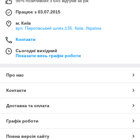
98% позитивних з 645 відгуків за рік
Працює з 03.07.2015
м. Київ
вул. Пирогівський шлях,135, Київ, Україна
Контакти
Сьогодні вихідний
Показати весь графік роботи
Про нас
Контакти
Доставка та оплата
Графік роботи
Повна версія сайту