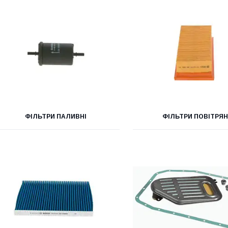
ФІЛЬТРИ ПАЛИВНІ
ФІЛЬТРИ ПОВІТРЯН