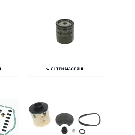
І
ФІЛЬТРИ МАСЛЯНІ