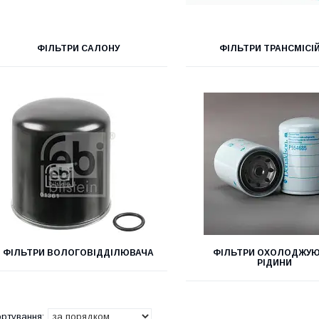
ФІЛЬТРИ САЛОНУ
ФІЛЬТРИ ТРАНСМІСІЙ
ФІЛЬТРИ ВОЛОГОВІДДІЛЮВАЧА
ФІЛЬТРИ ОХОЛОДЖУЮ
РІДИНИ