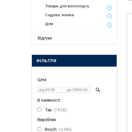
Товари для велоспорту
Садова техніка
Дом
Відгуки
ФІЛЬТРИ
Ціна
В наявності
Так
7616
Виробник
Bosch
1386