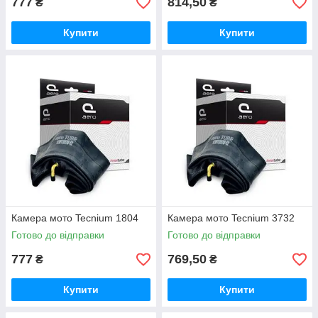
777
814,50
₴
₴
Купити
Купити
Камера мото Tecnium 1804
Камера мото Tecnium 3732
Готово до відправки
Готово до відправки
777
769,50
₴
₴
Купити
Купити