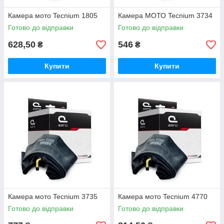
Камера мото Tecnium 1805
Камера МОТО Tecnium 3734
Готово до відправки
Готово до відправки
628,50
546
₴
₴
Купити
Купити
Камера мото Tecnium 3735
Камера мото Tecnium 4770
Готово до відправки
Готово до відправки