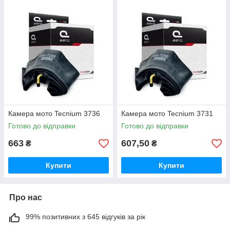
Камера мото Tecnium 3736
Камера мото Tecnium 3731
Готово до відправки
Готово до відправки
663
607,50
₴
₴
Купити
Купити
Про нас
99% позитивних з 645 відгуків за рік