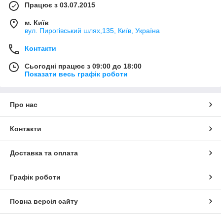
Працює з 03.07.2015
м. Київ
вул. Пирогівський шлях,135, Київ, Україна
Контакти
Сьогодні працює з 09:00 до 18:00
Показати весь графік роботи
Про нас
Контакти
Доставка та оплата
Графік роботи
Повна версія сайту