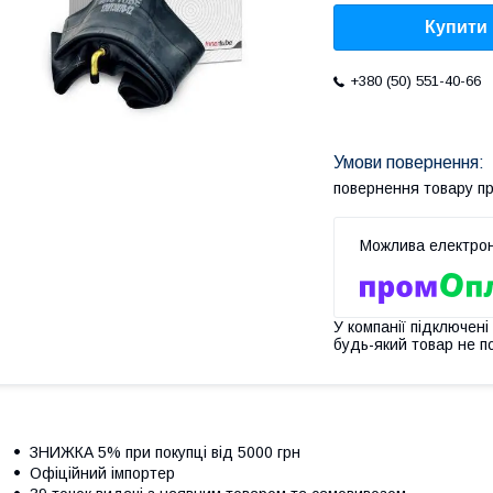
Купити
+380 (50) 551-40-66
повернення товару п
У компанії підключені
будь-який товар не п
ЗНИЖКА 5% при покупці від 5000 грн
Офіційний імпортер