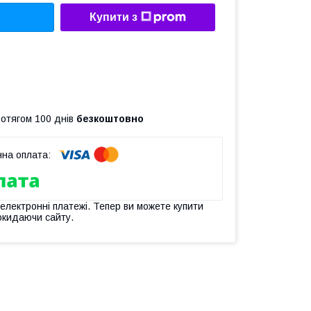
Купити з
ротягом 100 днів
безкоштовно
 електронні платежі. Тепер ви можете купити
окидаючи сайту.