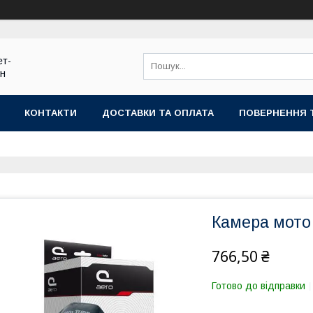
ет-
ин
КОНТАКТИ
ДОСТАВКИ ТА ОПЛАТА
ПОВЕРНЕННЯ 
Камера мото
766,50 ₴
Готово до відправки