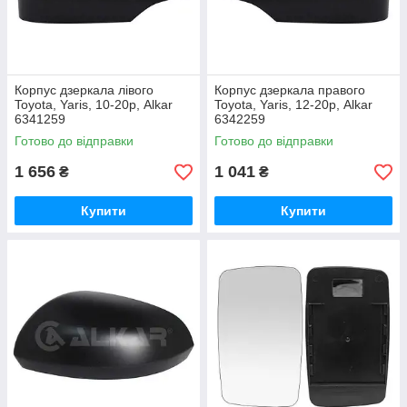
Корпус дзеркала лівого
Корпус дзеркала правого
Toyota, Yaris, 10-20р, Alkar
Toyota, Yaris, 12-20р, Alkar
6341259
6342259
Готово до відправки
Готово до відправки
1 656
1 041
₴
₴
Купити
Купити