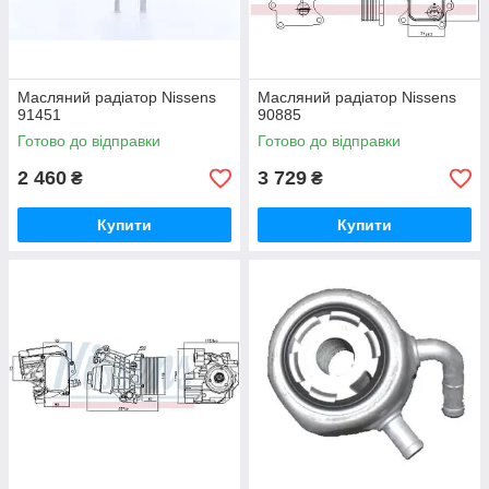
Масляний радіатор Nissens
Масляний радіатор Nissens
91451
90885
Готово до відправки
Готово до відправки
2 460
3 729
₴
₴
Купити
Купити