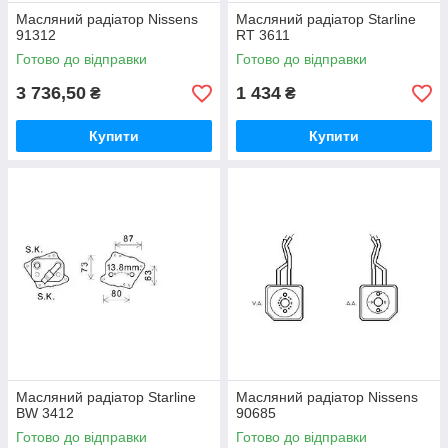
Масляний радіатор Nissens
Масляний радіатор Starline
91312
RT 3611
Готово до відправки
Готово до відправки
3 736,50
1 434
₴
₴
Купити
Купити
Масляний радіатор Starline
Масляний радіатор Nissens
BW 3412
90685
Готово до відправки
Готово до відправки