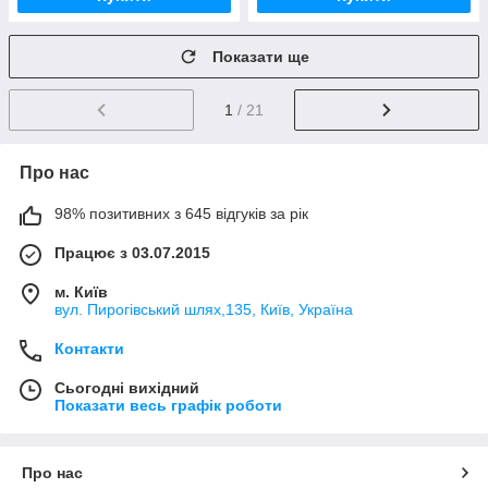
Показати ще
1
/ 21
Про нас
98% позитивних з 645 відгуків за рік
Працює з 03.07.2015
м. Київ
вул. Пирогівський шлях,135, Київ, Україна
Контакти
Сьогодні вихідний
Показати весь графік роботи
Про нас