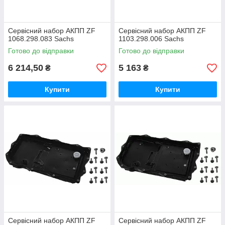
Сервісний набор АКПП ZF
Сервісний набор АКПП ZF
1068.298.083 Sachs
1103.298.006 Sachs
Готово до відправки
Готово до відправки
6 214,50
5 163
₴
₴
Купити
Купити
Сервісний набор АКПП ZF
Сервісний набор АКПП ZF