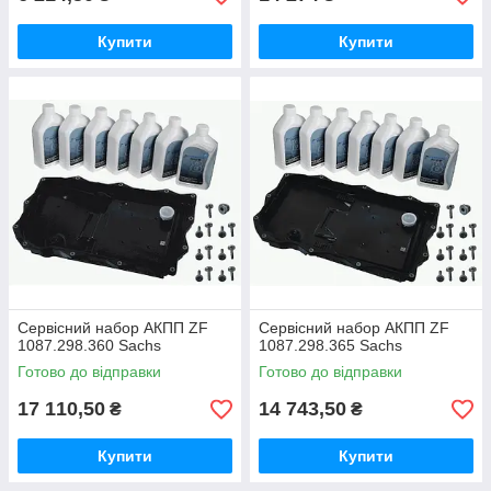
Купити
Купити
Сервісний набор АКПП ZF
Сервісний набор АКПП ZF
1087.298.360 Sachs
1087.298.365 Sachs
Готово до відправки
Готово до відправки
17 110,50
14 743,50
₴
₴
Купити
Купити