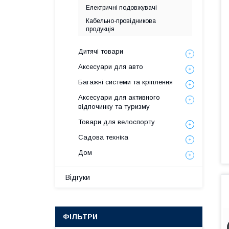
Електричні подовжувачі
Кабельно-провідникова
продукція
Дитячі товари
Аксесуари для авто
Багажні системи та кріплення
Аксесуари для активного
відпочинку та туризму
Товари для велоспорту
Садова техніка
Дом
Відгуки
ФІЛЬТРИ