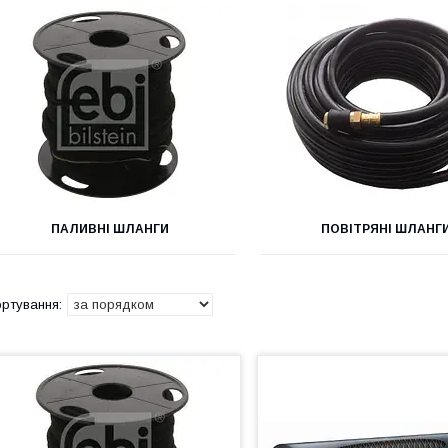
ПАЛИВНІ ШЛАНГИ
ПОВІТРЯНІ ШЛАНГ