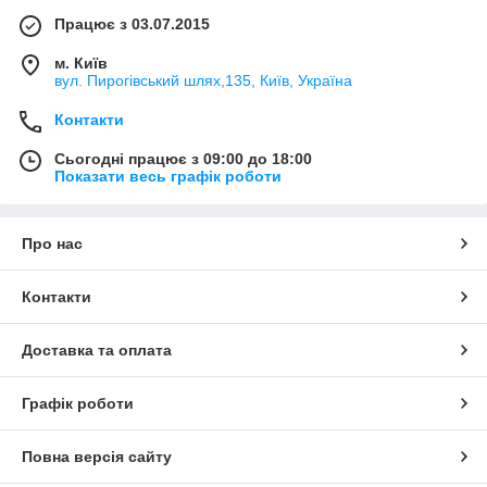
Працює з 03.07.2015
м. Київ
вул. Пирогівський шлях,135, Київ, Україна
Контакти
Сьогодні працює з 09:00 до 18:00
Показати весь графік роботи
Про нас
Контакти
Доставка та оплата
Графік роботи
Повна версія сайту