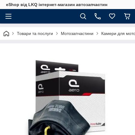
eShop від LKQ інтернет-магазин автозапчастин
Товари та послуги
Мотозапчастини
Камери для мото