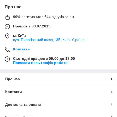
Про нас
99% позитивних з 644 відгуків за рік
Працює з 03.07.2015
м. Київ
вул. Пирогівський шлях,135, Київ, Україна
Контакти
Сьогодні працює з 09:00 до 18:00
Показати весь графік роботи
Про нас
Контакти
Доставка та оплата