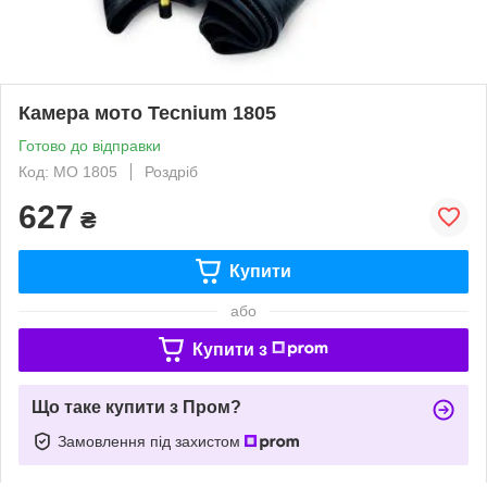
Камера мото Tecnium 1805
Готово до відправки
Код: MO 1805
Роздріб
627
₴
Купити
або
Купити з
Що таке купити з Пром?
Замовлення під захистом