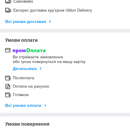
Самовивіз
Експрес доставка кур’єром Uklon Delivery
Всі умови доставки
Умови оплати
Ви отримаєте замовлення
або гроші повернуться на вашу картку
Детальніше
Післяплата
Оплата на рахунок
Готівкою
Всі умови оплати
Умови повернення