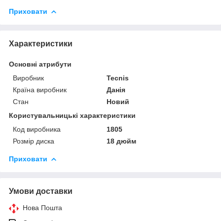
Приховати
Характеристики
Основні атрибути
Виробник
Tecnis
Країна виробник
Данія
Стан
Новий
Користувальницькі характеристики
Код виробника
1805
Розмір диска
18 дюйм
Приховати
Умови доставки
Нова Пошта