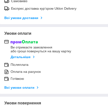
Самовивіз
Експрес доставка кур’єром Uklon Delivery
Всі умови доставки
Умови оплати
Ви отримаєте замовлення
або гроші повернуться на вашу картку
Детальніше
Післяплата
Оплата на рахунок
Готівкою
Всі умови оплати
Умови повернення