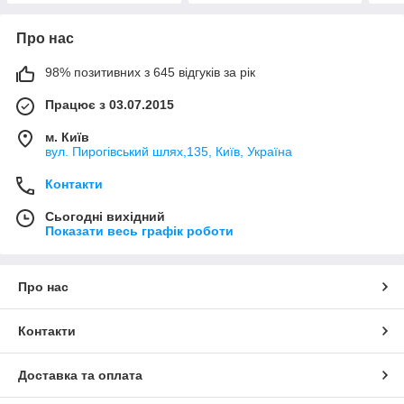
Про нас
98% позитивних з 645 відгуків за рік
Працює з 03.07.2015
м. Київ
вул. Пирогівський шлях,135, Київ, Україна
Контакти
Сьогодні вихідний
Показати весь графік роботи
Про нас
Контакти
Доставка та оплата