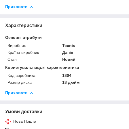
Приховати
Характеристики
Основні атрибути
Виробник
Tecnis
Країна виробник
Данія
Стан
Новий
Користувальницькі характеристики
Код виробника
1804
Розмір диска
18 дюйм
Приховати
Умови доставки
Нова Пошта