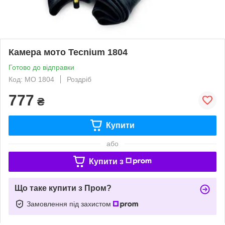
Камера мото Tecnium 1804
Готово до відправки
Код: MO 1804
Роздріб
777
₴
Купити
або
Купити з
Що таке купити з Пром?
Замовлення під захистом