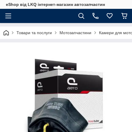
eShop від LKQ інтернет-магазин автозапчастин
Товари та послуги
Мотозапчастини
Камери для мото