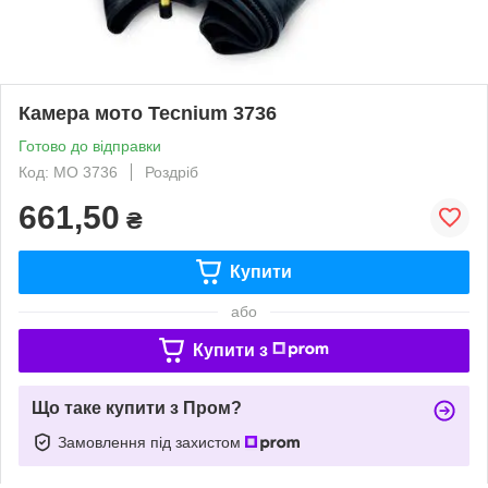
Камера мото Tecnium 3736
Готово до відправки
Код: MO 3736
Роздріб
661,50
₴
Купити
або
Купити з
Що таке купити з Пром?
Замовлення під захистом