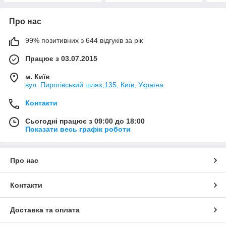
Про нас
99% позитивних з 644 відгуків за рік
Працює з 03.07.2015
м. Київ
вул. Пирогівський шлях,135, Київ, Україна
Контакти
Сьогодні працює з 09:00 до 18:00
Показати весь графік роботи
Про нас
Контакти
Доставка та оплата