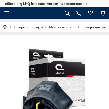
eShop від LKQ інтернет-магазин автозапчастин
Товари та послуги
Мотозапчастини
Камери для мото