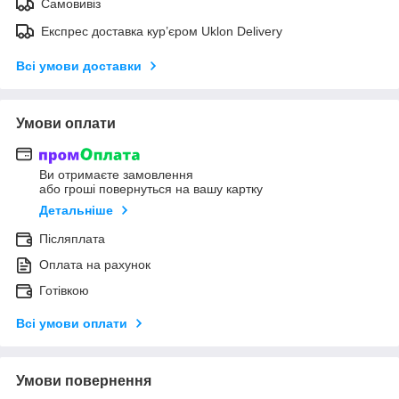
Самовивіз
Експрес доставка кур’єром Uklon Delivery
Всі умови доставки
Умови оплати
Ви отримаєте замовлення
або гроші повернуться на вашу картку
Детальніше
Післяплата
Оплата на рахунок
Готівкою
Всі умови оплати
Умови повернення