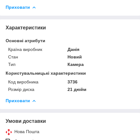
Приховати
Характеристики
Основні атрибути
Країна виробник
Данія
Стан
Новий
Тип
Камера
Користувальницькі характеристики
Код виробника
3736
Розмір диска
21 дюйм
Приховати
Умови доставки
Нова Пошта