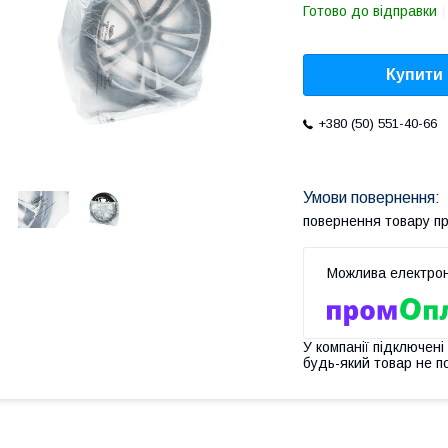
Готово до відправки
Купити
+380 (50) 551-40-66
повернення товару п
У компанії підключені
будь-який товар не п