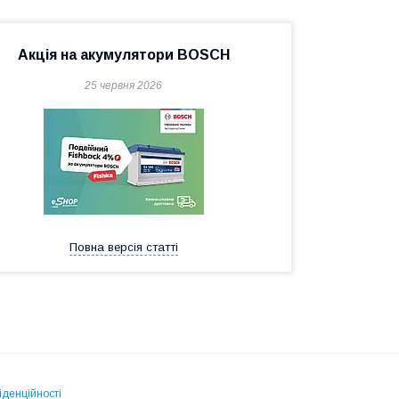
Акція на акумулятори BOSCH
25 червня 2026
Повна версія статті
іденційності