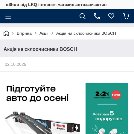
eShop від LKQ інтернет-магазин автозапчастин
Вітрина
Акції
Акція на склоочисники BOSCH
Акція на склоочисники BOSCH
02.10.2025