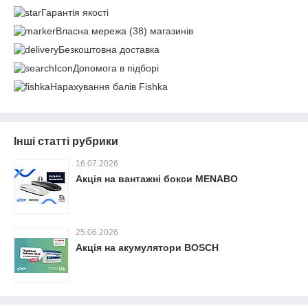
Гарантія якості
Власна мережа (38) магазинів
Безкоштовна доставка
Допомога в підборі
Нарахування балів Fishka
Інші статті рубрики
16.07.2026
Акція на вантажні бокси MENABO
25.06.2026
Акція на акумулятори BOSCH