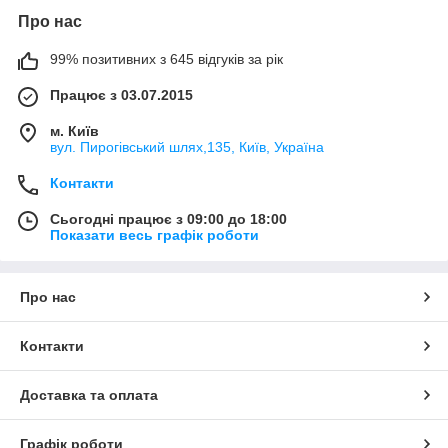
Про нас
99% позитивних з 645 відгуків за рік
Працює з 03.07.2015
м. Київ
вул. Пирогівський шлях,135, Київ, Україна
Контакти
Сьогодні працює з 09:00 до 18:00
Показати весь графік роботи
Про нас
Контакти
Доставка та оплата
Графік роботи