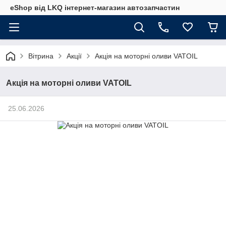
eShop від LKQ інтернет-магазин автозапчастин
Вітрина
Акції
Акція на моторні оливи VATOIL
Акція на моторні оливи VATOIL
25.06.2026