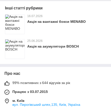
Інші статті рубрики
16.07.2026
Акція на вантажні бокси MENABO
25.06.2026
Акція на акумулятори BOSCH
Про нас
99% позитивних з 644 відгуків за рік
Працює з 03.07.2015
м. Київ
вул. Пирогівський шлях,135, Київ, Україна