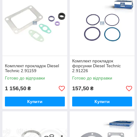
Комплект прокладок
Комплект прокладок Diesel
форсунки Diesel Technic
Technic 2.91159
2.91226
Готово до відправки
Готово до відправки
1 156,50
157,50
₴
₴
Купити
Купити