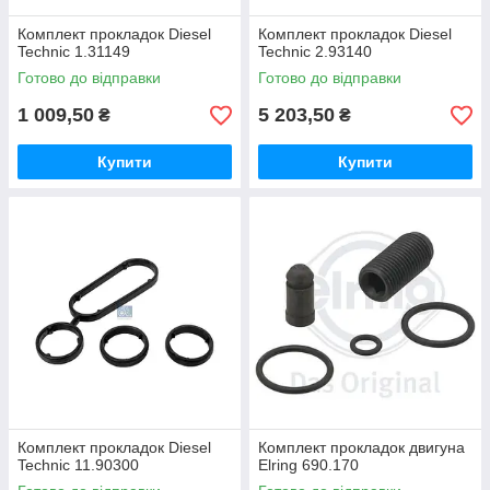
Комплект прокладок Diesel
Комплект прокладок Diesel
Technic 1.31149
Technic 2.93140
Готово до відправки
Готово до відправки
1 009,50
5 203,50
₴
₴
Купити
Купити
Комплект прокладок Diesel
Комплект прокладок двигуна
Technic 11.90300
Elring 690.170