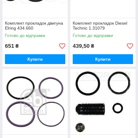
Комплект прокладок двигуна
Комплект прокладок Diesel
Elring 434.660
Technic 1.31079
Готово до відправки
Готово до відправки
651
439,50
₴
₴
Купити
Купити