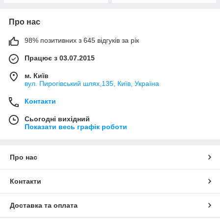
Про нас
98% позитивних з 645 відгуків за рік
Працює з 03.07.2015
м. Київ
вул. Пирогівський шлях,135, Київ, Україна
Контакти
Сьогодні вихідний
Показати весь графік роботи
Про нас
Контакти
Доставка та оплата