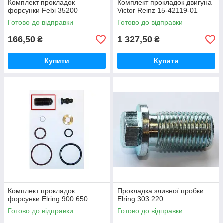
Комплект прокладок
Комплект прокладок двигуна
форсунки Febi 35200
Victor Reinz 15-42119-01
Готово до відправки
Готово до відправки
166,50
1 327,50
₴
₴
Купити
Купити
Комплект прокладок
Прокладка зливної пробки
форсунки Elring 900.650
Elring 303.220
Готово до відправки
Готово до відправки