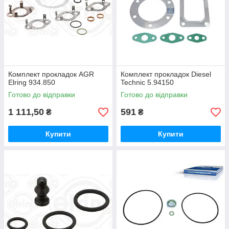
Комплект прокладок AGR
Комплект прокладок Diesel
Elring 934.850
Technic 5.94150
Готово до відправки
Готово до відправки
1 111,50
591
₴
₴
Купити
Купити