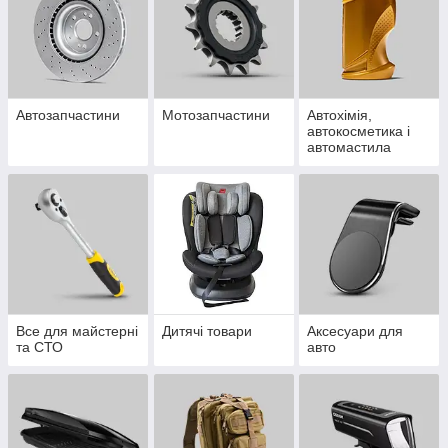
Автозапчастини
Мотозапчастини
Автохімія,
автокосметика і
автомастила
Все для майстерні
Дитячі товари
Аксесуари для
та СТО
авто