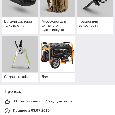
Багажні системи
Аксесуари для
Товари для
та кріплення
активного
велоспорту
відпочинку та
туризму
Садова техніка
Дом
Про нас
98% позитивних з 645 відгуків за рік
Працює з 03.07.2015