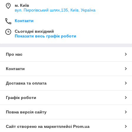
м. Київ
вул. Пирогівський шлях,135, Київ, Україна
Контакти
Сьогодні вихідний
Показати весь графік роботи
Про нас
Контакти
Доставка та оплата
Графік роботи
Повна версія сайту
Сайт створено на маркетплейсі
Prom.ua