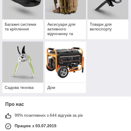
Багажні системи
Аксесуари для
Товари для
та кріплення
активного
велоспорту
відпочинку та
туризму
Садова техніка
Дом
Про нас
99% позитивних з 644 відгуків за рік
Працює з 03.07.2015