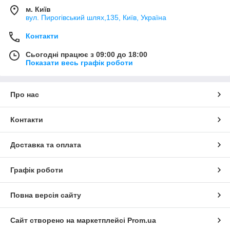
м. Київ
вул. Пирогівський шлях,135, Київ, Україна
Контакти
Сьогодні працює з 09:00 до 18:00
Показати весь графік роботи
Про нас
Контакти
Доставка та оплата
Графік роботи
Повна версія сайту
Сайт створено на маркетплейсі
Prom.ua