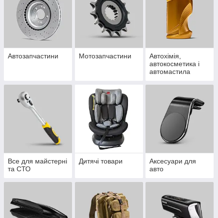
Автозапчастини
Мотозапчастини
Автохімія,
автокосметика і
автомастила
Все для майстерні
Дитячі товари
Аксесуари для
та СТО
авто