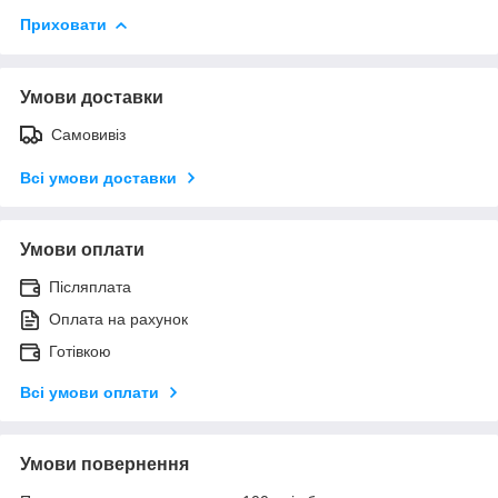
Приховати
Умови доставки
Самовивіз
Всі умови доставки
Умови оплати
Післяплата
Оплата на рахунок
Готівкою
Всі умови оплати
Умови повернення