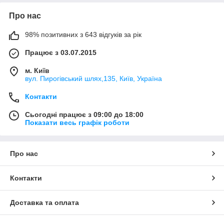
Про нас
98% позитивних з 643 відгуків за рік
Працює з 03.07.2015
м. Київ
вул. Пирогівський шлях,135, Київ, Україна
Контакти
Сьогодні працює з 09:00 до 18:00
Показати весь графік роботи
Про нас
Контакти
Доставка та оплата