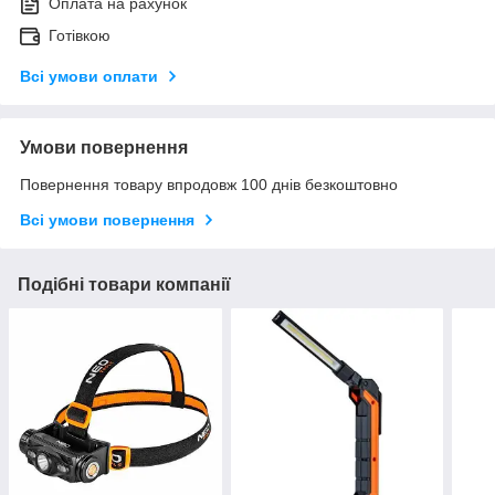
Оплата на рахунок
Готівкою
Всі умови оплати
Умови повернення
Повернення товару впродовж 100 днів безкоштовно
Всі умови повернення
Подібні товари компанії