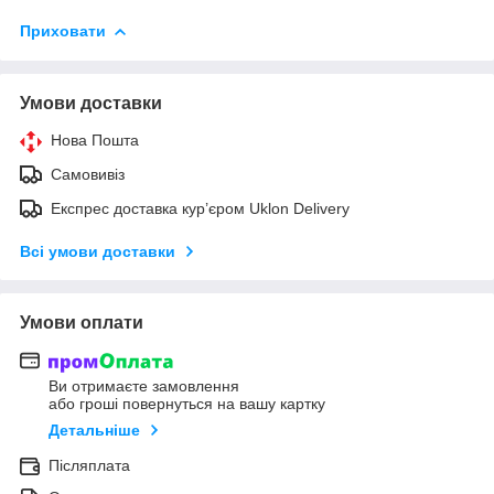
Приховати
Умови доставки
Нова Пошта
Самовивіз
Експрес доставка кур’єром Uklon Delivery
Всі умови доставки
Умови оплати
Ви отримаєте замовлення
або гроші повернуться на вашу картку
Детальніше
Післяплата