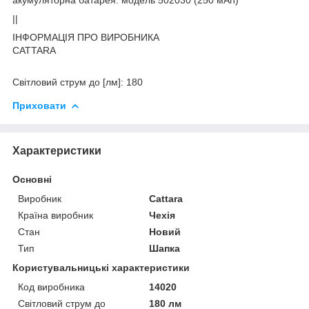
||
ІНФОРМАЦІЯ ПРО ВИРОБНИКА
CATTARA
Світловий струм до [лм]: 180
Приховати
Характеристики
Основні
Виробник
Cattara
Країна виробник
Чехія
Стан
Новий
Тип
Шапка
Користувальницькі характеристики
Код виробника
14020
Світловий струм до
180 лм