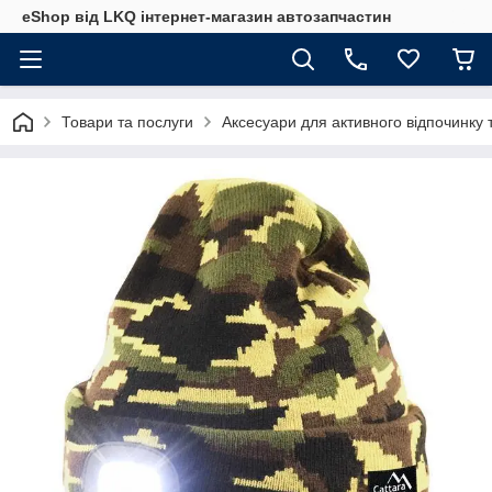
eShop від LKQ інтернет-магазин автозапчастин
Товари та послуги
Аксесуари для активного відпочинку 