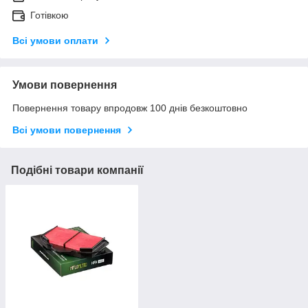
Готівкою
Всі умови оплати
Умови повернення
Повернення товару впродовж 100 днів безкоштовно
Всі умови повернення
Подібні товари компанії