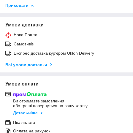
Приховати
Умови доставки
Нова Пошта
Самовивіз
Експрес доставка кур’єром Uklon Delivery
Всі умови доставки
Умови оплати
Ви отримаєте замовлення
або гроші повернуться на вашу картку
Детальніше
Післяплата
Оплата на рахунок