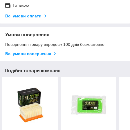
Готівкою
Всі умови оплати
Умови повернення
Повернення товару впродовж 100 днів безкоштовно
Всі умови повернення
Подібні товари компанії