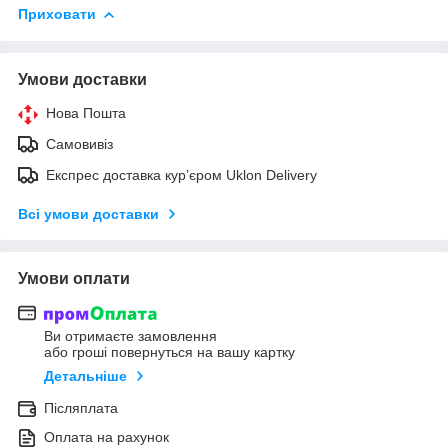
Приховати
Умови доставки
Нова Пошта
Самовивіз
Експрес доставка кур’єром Uklon Delivery
Всі умови доставки
Умови оплати
Ви отримаєте замовлення
або гроші повернуться на вашу картку
Детальніше
Післяплата
Оплата на рахунок