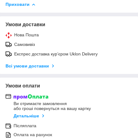
Приховати
Умови доставки
Нова Пошта
Самовивіз
Експрес доставка кур’єром Uklon Delivery
Всі умови доставки
Умови оплати
Ви отримаєте замовлення
або гроші повернуться на вашу картку
Детальніше
Післяплата
Оплата на рахунок