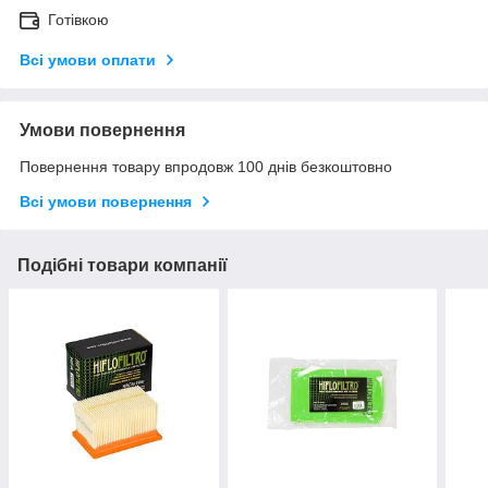
Готівкою
Всі умови оплати
Умови повернення
Повернення товару впродовж 100 днів безкоштовно
Всі умови повернення
Подібні товари компанії