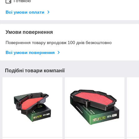
Готівкою
Всі умови оплати
Умови повернення
Повернення товару впродовж 100 днів безкоштовно
Всі умови повернення
Подібні товари компанії