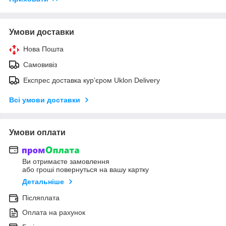
Умови доставки
Нова Пошта
Самовивіз
Експрес доставка кур’єром Uklon Delivery
Всі умови доставки
Умови оплати
Ви отримаєте замовлення
або гроші повернуться на вашу картку
Детальніше
Післяплата
Оплата на рахунок