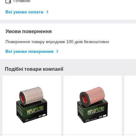
Готівкою
Всі умови оплати
Умови повернення
Повернення товару впродовж 100 днів безкоштовно
Всі умови повернення
Подібні товари компанії