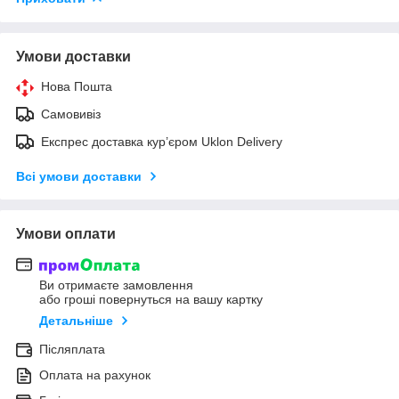
Умови доставки
Нова Пошта
Самовивіз
Експрес доставка кур’єром Uklon Delivery
Всі умови доставки
Умови оплати
Ви отримаєте замовлення
або гроші повернуться на вашу картку
Детальніше
Післяплата
Оплата на рахунок