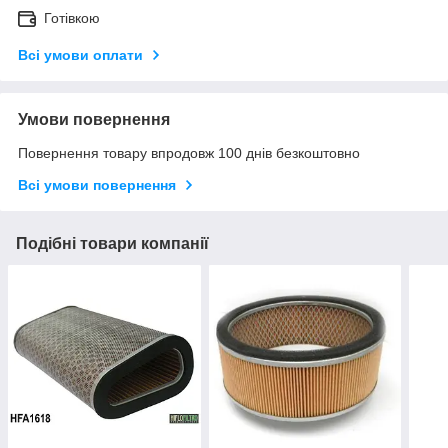
Готівкою
Всі умови оплати
Умови повернення
Повернення товару впродовж 100 днів безкоштовно
Всі умови повернення
Подібні товари компанії