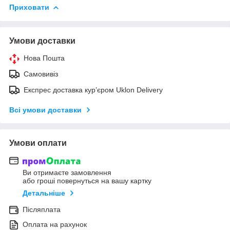
Приховати
Умови доставки
Нова Пошта
Самовивіз
Експрес доставка кур’єром Uklon Delivery
Всі умови доставки
Умови оплати
Ви отримаєте замовлення
або гроші повернуться на вашу картку
Детальніше
Післяплата
Оплата на рахунок