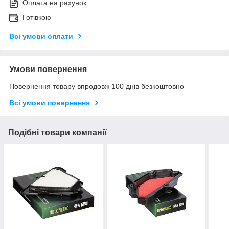
Оплата на рахунок
Готівкою
Всі умови оплати
Умови повернення
Повернення товару впродовж 100 днів безкоштовно
Всі умови повернення
Подібні товари компанії