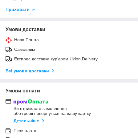
Приховати
Умови доставки
Нова Пошта
Самовивіз
Експрес доставка кур’єром Uklon Delivery
Всі умови доставки
Умови оплати
Ви отримаєте замовлення
або гроші повернуться на вашу картку
Детальніше
Післяплата