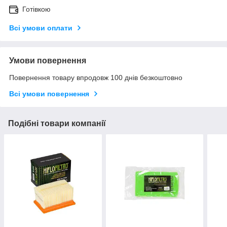
Готівкою
Всі умови оплати
Умови повернення
Повернення товару впродовж 100 днів безкоштовно
Всі умови повернення
Подібні товари компанії