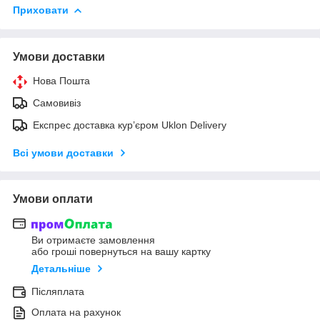
Приховати
Умови доставки
Нова Пошта
Самовивіз
Експрес доставка кур’єром Uklon Delivery
Всі умови доставки
Умови оплати
Ви отримаєте замовлення
або гроші повернуться на вашу картку
Детальніше
Післяплата
Оплата на рахунок