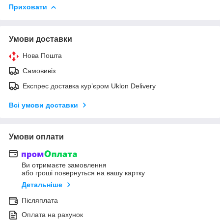
Приховати
Умови доставки
Нова Пошта
Самовивіз
Експрес доставка кур’єром Uklon Delivery
Всі умови доставки
Умови оплати
Ви отримаєте замовлення
або гроші повернуться на вашу картку
Детальніше
Післяплата
Оплата на рахунок