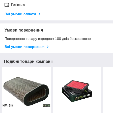
Готівкою
Всі умови оплати
Умови повернення
Повернення товару впродовж 100 днів безкоштовно
Всі умови повернення
Подібні товари компанії