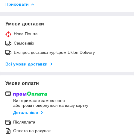
Приховати
Умови доставки
Нова Пошта
Самовивіз
Експрес доставка кур’єром Uklon Delivery
Всі умови доставки
Умови оплати
Ви отримаєте замовлення
або гроші повернуться на вашу картку
Детальніше
Післяплата
Оплата на рахунок