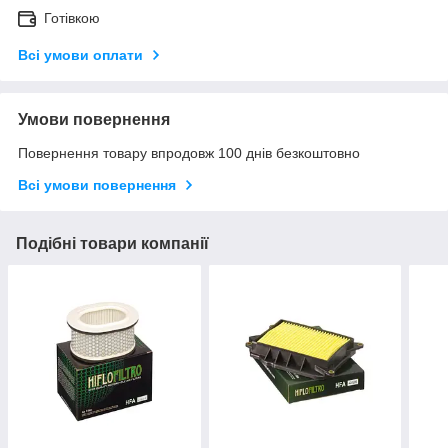
Готівкою
Всі умови оплати
Умови повернення
Повернення товару впродовж 100 днів безкоштовно
Всі умови повернення
Подібні товари компанії