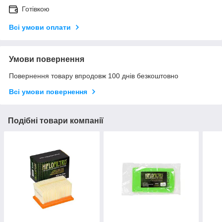
Готівкою
Всі умови оплати
Умови повернення
Повернення товару впродовж 100 днів безкоштовно
Всі умови повернення
Подібні товари компанії