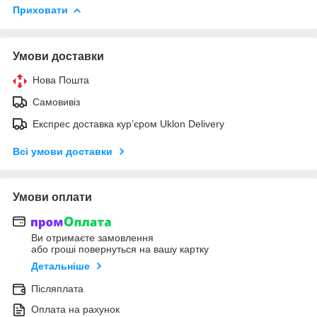
Приховати
Умови доставки
Нова Пошта
Самовивіз
Експрес доставка кур’єром Uklon Delivery
Всі умови доставки
Умови оплати
Ви отримаєте замовлення
або гроші повернуться на вашу картку
Детальніше
Післяплата
Оплата на рахунок