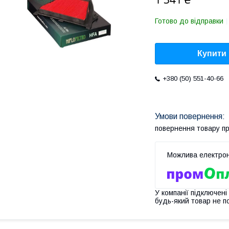
Готово до відправки
Купити
+380 (50) 551-40-66
повернення товару п
У компанії підключені
будь-який товар не п