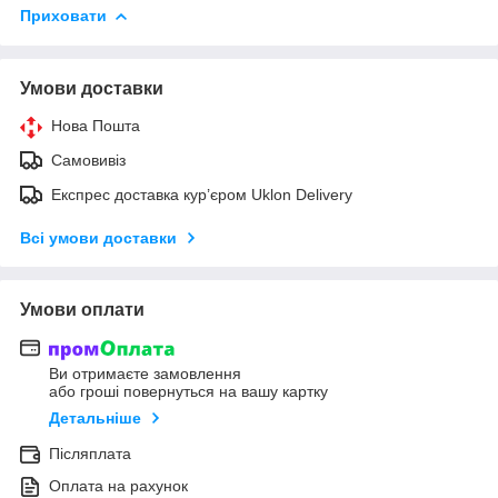
Приховати
Умови доставки
Нова Пошта
Самовивіз
Експрес доставка кур’єром Uklon Delivery
Всі умови доставки
Умови оплати
Ви отримаєте замовлення
або гроші повернуться на вашу картку
Детальніше
Післяплата
Оплата на рахунок