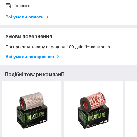
Готівкою
Всі умови оплати
Умови повернення
Повернення товару впродовж 100 днів безкоштовно
Всі умови повернення
Подібні товари компанії