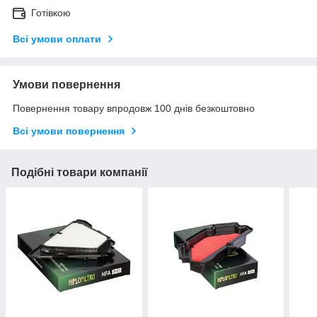
Готівкою
Всі умови оплати
Умови повернення
Повернення товару впродовж 100 днів безкоштовно
Всі умови повернення
Подібні товари компанії