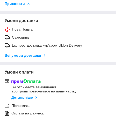
Приховати
Умови доставки
Нова Пошта
Самовивіз
Експрес доставка кур’єром Uklon Delivery
Всі умови доставки
Умови оплати
Ви отримаєте замовлення
або гроші повернуться на вашу картку
Детальніше
Післяплата
Оплата на рахунок