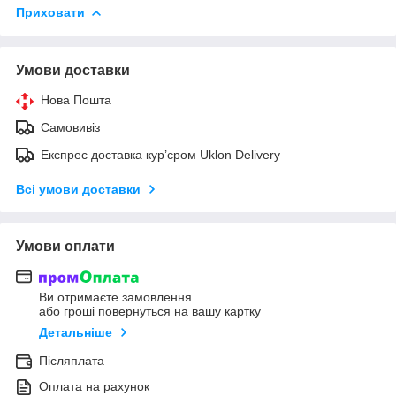
Приховати
Умови доставки
Нова Пошта
Самовивіз
Експрес доставка кур’єром Uklon Delivery
Всі умови доставки
Умови оплати
Ви отримаєте замовлення
або гроші повернуться на вашу картку
Детальніше
Післяплата
Оплата на рахунок