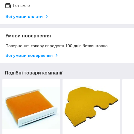
Готівкою
Всі умови оплати
Умови повернення
Повернення товару впродовж 100 днів безкоштовно
Всі умови повернення
Подібні товари компанії