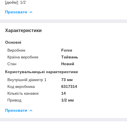
[дюйм]: 1/2
Приховати
Характеристики
Основні
Виробник
Force
Країна виробник
Тайвань
Стан
Новий
Користувальницькі характеристики
Внутрішній діаметр 1
73 мм
Код виробника
6317314
Кількість канавок
14
Привод
1/2 мм
Приховати