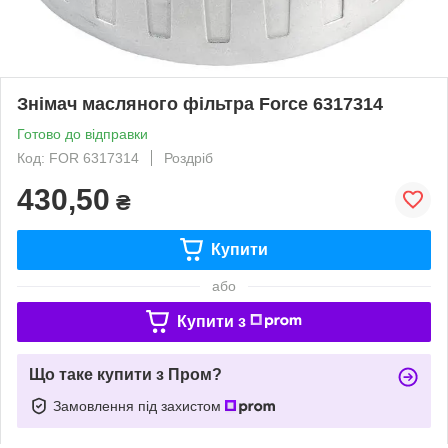
Знімач масляного фільтра Force 6317314
Готово до відправки
Код: FOR 6317314
Роздріб
430,50
₴
Купити
або
Купити з
Що таке купити з Пром?
Замовлення під захистом