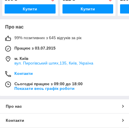
Купити
Купити
Про нас
99% позитивних з 645 відгуків за рік
Працює з 03.07.2015
м. Київ
вул. Пирогівський шлях,135, Київ, Україна
Контакти
Сьогодні працює з 09:00 до 18:00
Показати весь графік роботи
Про нас
Контакти