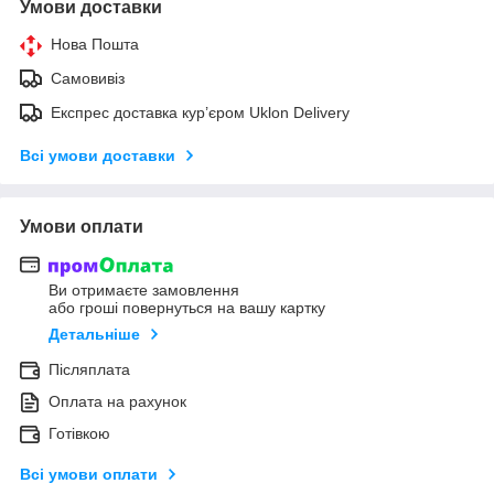
Умови доставки
Нова Пошта
Самовивіз
Експрес доставка кур’єром Uklon Delivery
Всі умови доставки
Умови оплати
Ви отримаєте замовлення
або гроші повернуться на вашу картку
Детальніше
Післяплата
Оплата на рахунок
Готівкою
Всі умови оплати