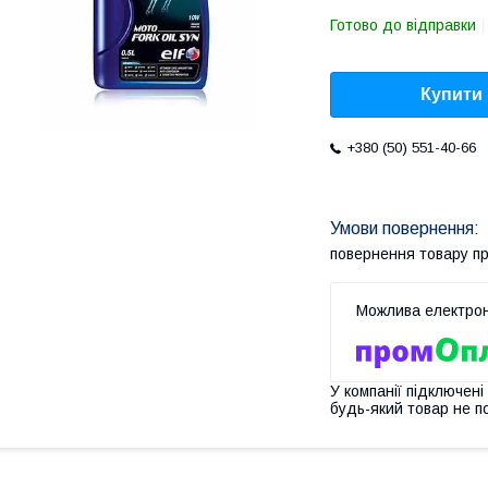
Готово до відправки
Купити
+380 (50) 551-40-66
повернення товару п
У компанії підключені
будь-який товар не п