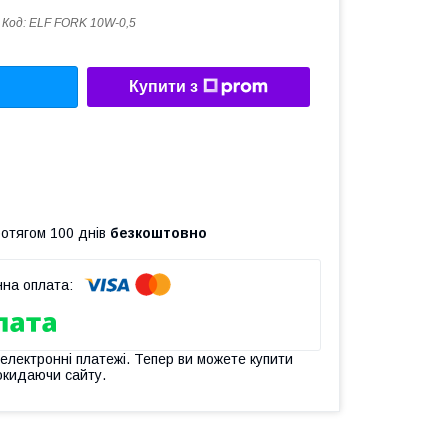
Код:
ELF FORK 10W-0,5
Купити з
ротягом 100 днів
безкоштовно
 електронні платежі. Тепер ви можете купити
окидаючи сайту.