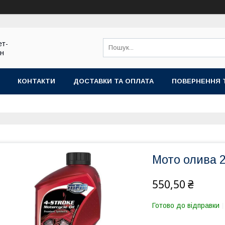
ет-
ин
КОНТАКТИ
ДОСТАВКИ ТА ОПЛАТА
ПОВЕРНЕННЯ 
Мото олива 
550,50 ₴
Готово до відправки