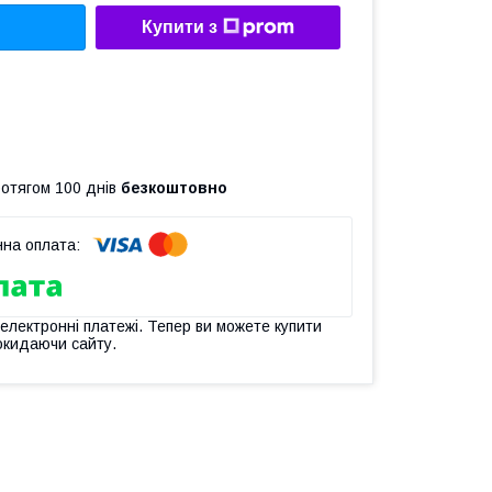
Купити з
ротягом 100 днів
безкоштовно
 електронні платежі. Тепер ви можете купити
окидаючи сайту.