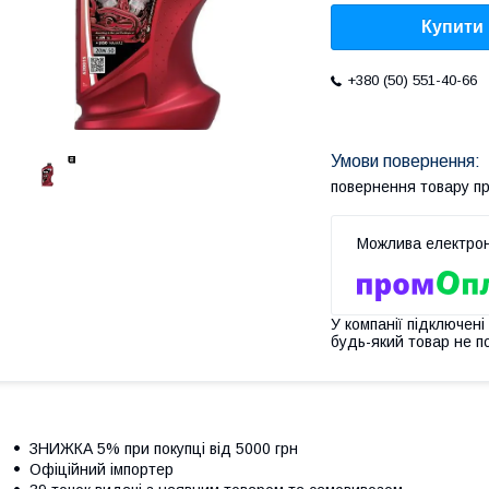
Купити
+380 (50) 551-40-66
повернення товару п
У компанії підключені
будь-який товар не п
ЗНИЖКА 5% при покупці від 5000 грн
Офіційний імпортер